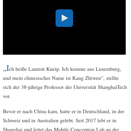
„I
ch heiße Laurent Kneip. Ich komme aus Luxemburg,
und mein chinesischer Name ist Kang Zhiwen“, stellte
sich der 38-jährige Professor der Universität ShanghaiTech
vor.
Bevor er nach China kam, hatte er in Deutschland, in der
Schweiz und in Australien gelebt. Seit 2017 lebt er in
Shanghai und leitet das Mobile Conception Lab an der