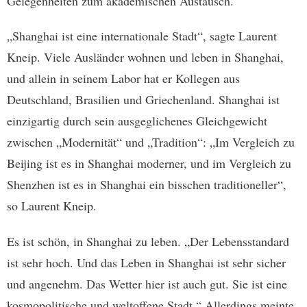
Gelegenheiten zum akademischen Austausch.
„
Shanghai ist eine internationale Stadt“, sagte Laurent
Kneip. Viele Ausländer wohnen und leben in Shanghai,
und allein in seinem Labor hat er Kollegen aus
Deutschland, Brasilien und Griechenland. Shanghai ist
einzigartig durch sein ausgeglichenes Gleichgewicht
zwischen „Modernität“ und „Tradition“: „Im Vergleich zu
Beijing ist es in Shanghai moderner, und im Vergleich zu
Shenzhen ist es in Shanghai ein bisschen traditioneller“,
so Laurent Kneip.
Es ist schön, in Shanghai zu leben. „Der Lebensstandard
ist sehr hoch. Und das Leben in Shanghai ist sehr sicher
und angenehm. Das Wetter hier ist auch gut. Sie ist eine
kosmopolitische und weltoffene Stadt.“ Allerdings meinte