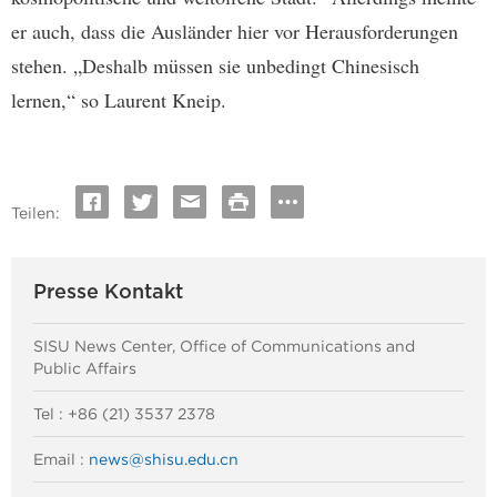
er auch, dass die Ausländer hier vor Herausforderungen
stehen. „Deshalb müssen sie unbedingt Chinesisch
lernen,“ so Laurent Kneip.
Teilen:
Presse Kontakt
SISU News Center, Office of Communications and
Public Affairs
Tel : +86 (21) 3537 2378
Email :
news@shisu.edu.cn