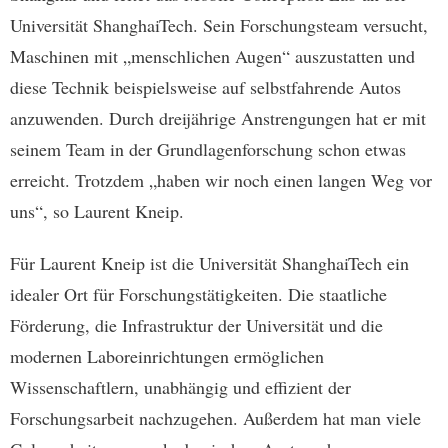
Universität ShanghaiTech. Sein Forschungsteam versucht,
Maschinen mit „menschlichen Augen“ auszustatten und
diese Technik beispielsweise auf selbstfahrende Autos
anzuwenden. Durch dreijährige Anstrengungen hat er mit
seinem Team in der Grundlagenforschung schon etwas
erreicht. Trotzdem „haben wir noch einen langen Weg vor
uns“, so Laurent Kneip.
Für Laurent Kneip ist die Universität ShanghaiTech ein
idealer Ort für Forschungstätigkeiten. Die staatliche
Förderung, die Infrastruktur der Universität und die
modernen Laboreinrichtungen ermöglichen
Wissenschaftlern, unabhängig und effizient der
Forschungsarbeit nachzugehen. Außerdem hat man viele