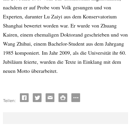
nachdem er auf Probe vom Volk gesungen und von
Experten, darunter Lu Zaiyi aus dem Konservatorium
Shanghai bewertet worden war. Er wurde von Zhuang
Kairen, einem ehemaligen Doktorand geschrieben und von
Wang Zhihui, einem Bachelor-Student aus dem Jahrgang
1985 komponiert. Im Jahr 2009, als die Universität ihr 60.
Jubiläum feierte, wurden die Texte in Einklang mit dem
neuen Motto überarbeitet.
Teilen: