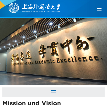
Mission und Vision