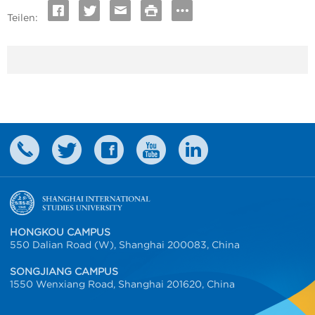
Teilen:
HONGKOU CAMPUS
550 Dalian Road (W), Shanghai 200083, China
SONGJIANG CAMPUS
1550 Wenxiang Road, Shanghai 201620, China