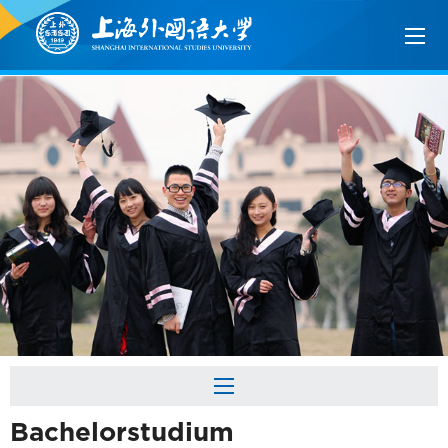
Bachelorstudium