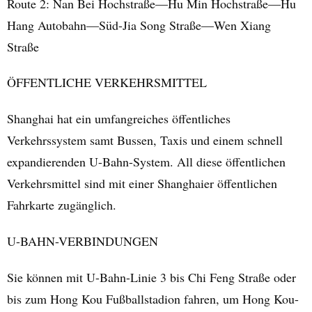
Route 2: Nan Bei Hochstraße—Hu Min Hochstraße—Hu
Hang Autobahn—Süd-Jia Song Straße—Wen Xiang
Straße
ÖFFENTLICHE VERKEHRSMITTEL
Shanghai hat ein umfangreiches öffentliches
Verkehrssystem samt Bussen, Taxis und einem schnell
expandierenden U-Bahn-System. All diese öffentlichen
Verkehrsmittel sind mit einer Shanghaier öffentlichen
Fahrkarte zugänglich.
U-BAHN-VERBINDUNGEN
Sie können mit U-Bahn-Linie 3 bis Chi Feng Straße oder
bis zum Hong Kou Fußballstadion fahren, um Hong Kou-