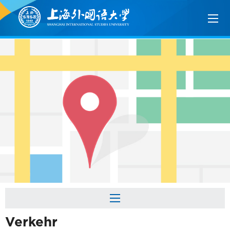
Verkehr