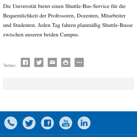
Die Universität bietet einen Shuttle-Bus-Service für die
Bequemlichkeit der Professoren, Dozenten, Mitarbeiter
und Studenten. Jeden Tag fahren planmäßig Shuttle­-Busse
zwischen unseren beiden Campus.
Teilen: