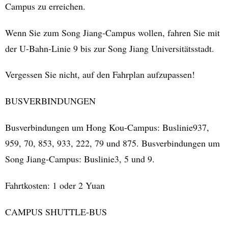
Campus zu erreichen.
Wenn Sie zum Song Jiang-Campus wollen, fahren Sie mit
der U-Bahn-Linie 9 bis zur Song Jiang Universitätsstadt.
Vergessen Sie nicht, auf den Fahrplan aufzupassen!
BUSVERBINDUNGEN
Busverbindungen um Hong Kou-Campus: Buslinie937,
959, 70, 853, 933, 222, 79 und 875. Busverbindungen um
Song Jiang-Campus: Buslinie3, 5 und 9.
Fahrtkosten: 1 oder 2 Yuan
CAMPUS SHUTTLE-BUS