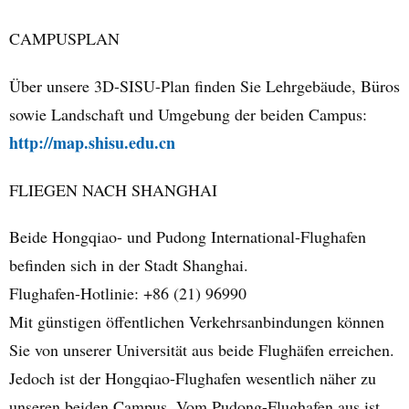
CAMPUSPLAN
Über unsere 3D-SISU-Plan finden Sie Lehrgebäude, Büros
sowie Landschaft und Umgebung der beiden Campus:
http://map.shisu.edu.cn
FLIEGEN NACH SHANGHAI
Beide Hongqiao- und Pudong International-Flughafen
befinden sich in der Stadt Shanghai.
Flughafen-Hotlinie: +86 (21) 96990
Mit günstigen öffentlichen Verkehrsanbindungen können
Sie von unserer Universität aus beide Flughäfen erreichen.
Jedoch ist der Hongqiao-Flughafen wesentlich näher zu
unseren beiden Campus. Vom Pudong-Flughafen aus ist