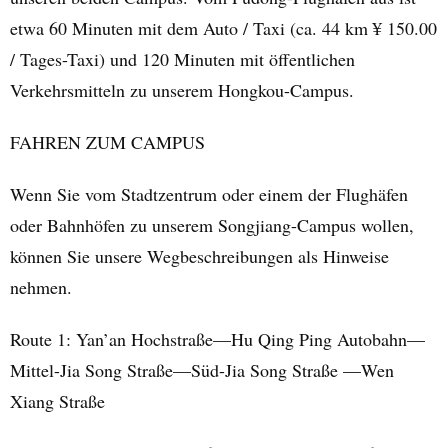
etwa 60 Minuten mit dem Auto / Taxi (ca. 44 km ¥ 150.00
/ Tages-Taxi) und 120 Minuten mit öffentlichen
Verkehrsmitteln zu unserem Hongkou-Campus.
FAHREN ZUM CAMPUS
Wenn Sie vom Stadtzentrum oder einem der Flughäfen
oder Bahnhöfen zu unserem Songjiang-Campus wollen,
können Sie unsere Wegbeschreibungen als Hinweise
nehmen.
Route 1: Yan’an Hochstraße—Hu Qing Ping Autobahn—
Mittel-Jia Song Straße—Süd-Jia Song Straße —Wen
Xiang Straße