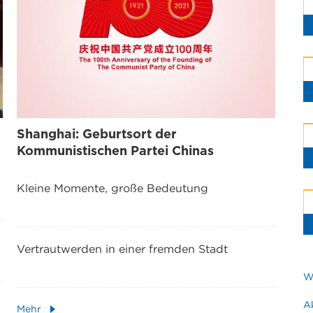
Shanghai: Geburtsort der
Kommunistischen Partei Chinas
Kleine Momente, große Bedeutung
Vertrautwerden in einer fremden Stadt
W
A
Mehr