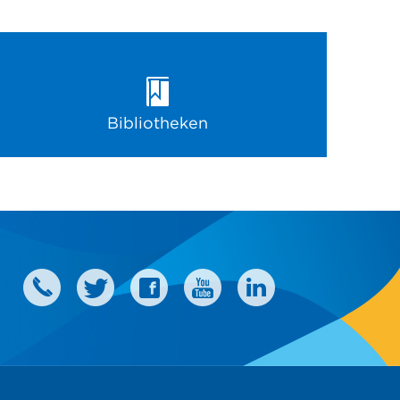
Bibliotheken