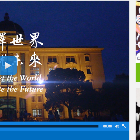
00:00