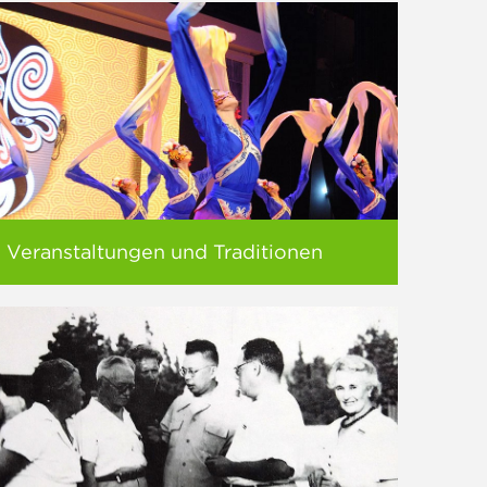
Veranstaltungen und Traditionen