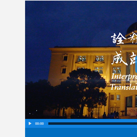
00:00