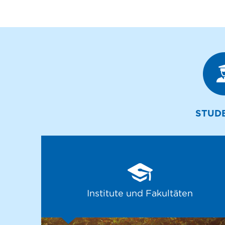
STUD
Institute und Fakultäten