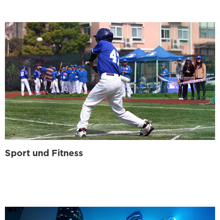
Sport und Fitness