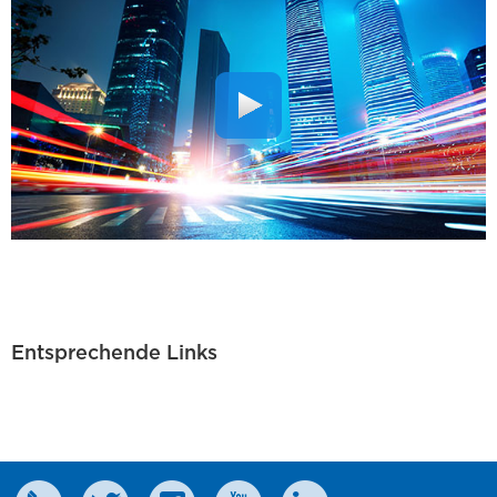
Entsprechende Links