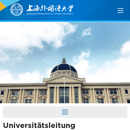
Universitätsleitung