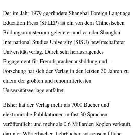
Der im Jahr 1979 gegründete Shanghai Foreign Language
Education Press (SFLEP) ist ein von dem Chinesischen
Bildungsministerium geleiteter und von der Shanghai
International Studies University (SISU) bewirtschafteter
Universitätsverlag. Durch sein herausragendes
Engagement für Fremdsprachenausbildung und –
Forschung hat sich der Verlag in den letzten 30 Jahren zu
einem der größten und renommiertesten
Universitätsverlage entfaltet.
Bisher hat der Verlag mehr als 7000 Bücher und
elektronische Publikationen in fast 30 Sprachen
veröffentlicht und mehr als 0,6 Millarden Kopien verkauft,
darunter Wörterbücher, Lehrbücher, wissenschaftliche