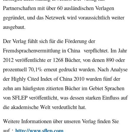
Partnerschaften mit über 60 ausländischen Verlagen
gegründet, und das Netzwerk wird voraussichtlich weiter
ausgebaut.
Der Verlag fühlt sich für die Förderung der
Fremdsprachenvermittlung in China verpflichtet. Im Jahr
2012 veröffentlichte er 1268 Bücher, von denen 890 oder
prozentuell 70,1% erneut gedruckt wurden. Nach Analyse
der Highly Cited Index of China 2010 wurden fünf der
zehn am häufigsten zitierten Bücher im Gebiet Sprachen
von SFLEP veröffentlicht, was dessen starken Einfluss auf
die akademische Welt verdeutlicht hat.
Weitere Informationen über unseren Verlag finden Sie
http://www.sflep.com
auf
：