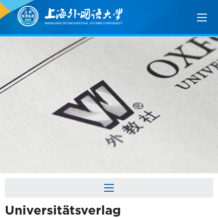
Universitätsverlag