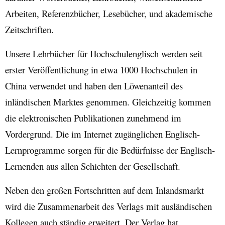
Arbeiten, Referenzbücher, Lesebücher, und akademische
Zeitschriften.
Unsere Lehrbücher für Hochschulenglisch werden seit
erster Veröffentlichung in etwa 1000 Hochschulen in
China verwendet und haben den Löwenanteil des
inländischen Marktes genommen. Gleichzeitig kommen
die elektronischen Publikationen zunehmend im
Vordergrund. Die im Internet zugänglichen Englisch-
Lernprogramme sorgen für die Bedürfnisse der Englisch-
Lernenden aus allen Schichten der Gesellschaft.
Neben den großen Fortschritten auf dem Inlandsmarkt
wird die Zusammenarbeit des Verlags mit ausländischen
Kollegen auch ständig erweitert. Der Verlag hat