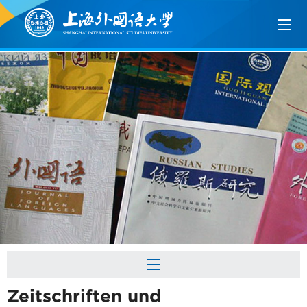
Zeitschriften und