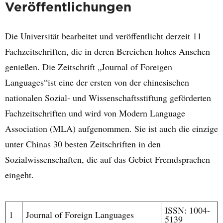
Veröffentlichungen
Die Universität bearbeitet und veröffentlicht derzeit 11
Fachzeitschriften, die in deren Bereichen hohes Ansehen
genießen. Die Zeitschrift „Journal of Foreigen
Languages“ist eine der ersten von der chinesischen
nationalen Sozial- und Wissenschaftsstiftung geförderten
Fachzeitschriften und wird von Modern Language
Association (MLA) aufgenommen. Sie ist auch die einzige
unter Chinas 30 besten Zeitschriften in den
Sozialwissenschaften, die auf das Gebiet Fremdsprachen
eingeht.
ISSN: 1004-
1
Journal of Foreign Languages
5139