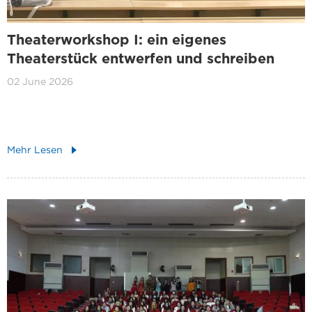
Theaterworkshop I: ein eigenes
Theaterstück entwerfen und schreiben
02 June 2026
Mehr Lesen