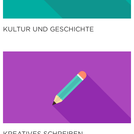
KULTUR UND GESCHICHTE
KREATIVES SCHREIBEN