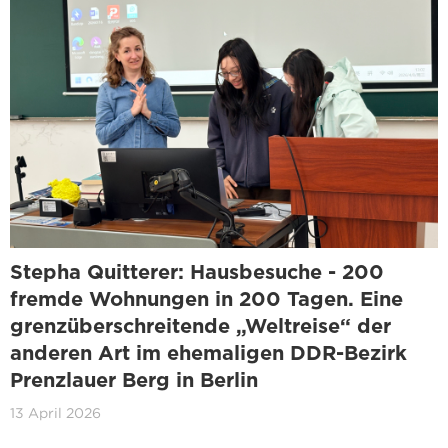
Stepha Quitterer: Hausbesuche - 200
fremde Wohnungen in 200 Tagen. Eine
grenzüberschreitende „Weltreise“ der
anderen Art im ehemaligen DDR-Bezirk
Prenzlauer Berg in Berlin
13 April 2026