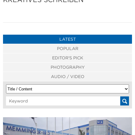
LATEST
POPULAR
EDITOR'S PICK
PHOTOGRAPHY
AUDIO / VIDEO