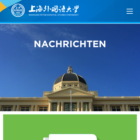
NACHRICHTEN