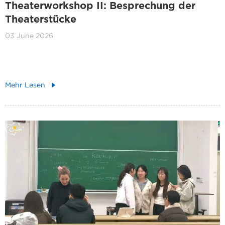
Theaterworkshop II: Besprechung der
Theaterstücke
03 June 2026
Mehr Lesen