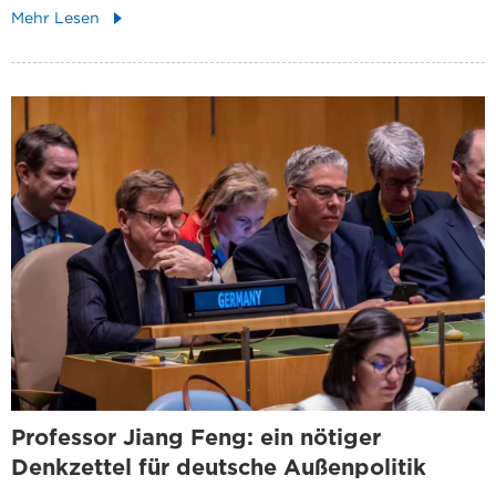
Mehr Lesen
Professor Jiang Feng: ein nötiger
Denkzettel für deutsche Außenpolitik