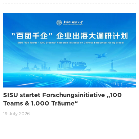
SISU startet Forschungsinitiative „100
Teams & 1.000 Träume“
19 July 2026