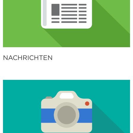
NACHRICHTEN