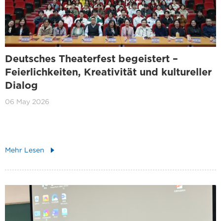
Deutsches Theaterfest begeistert –
Feierlichkeiten, Kreativität und kultureller
Dialog
06 May 2026
Mehr Lesen