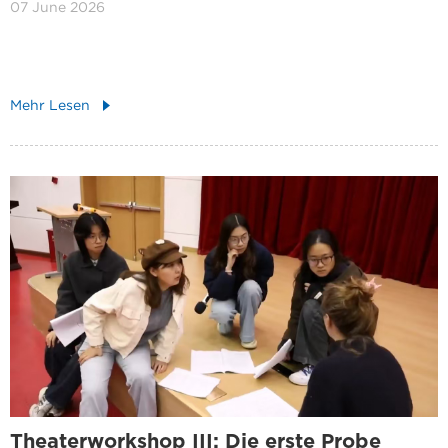
07 June 2026
Mehr Lesen
Theaterworkshop III: Die erste Probe