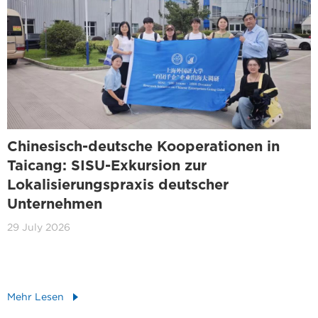
Chinesisch-deutsche Kooperationen in
Taicang: SISU-Exkursion zur
Lokalisierungspraxis deutscher
Unternehmen
29 July 2026
Mehr Lesen