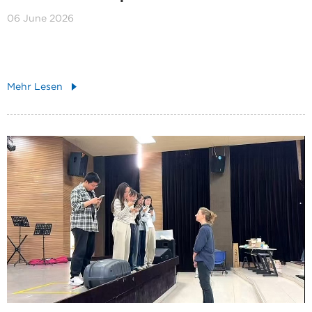
06 June 2026
Mehr Lesen