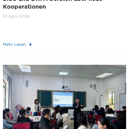
Kooperationen
01 April 2026
Mehr Lesen