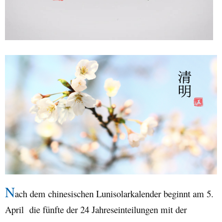
N
ach dem chinesischen Lunisolarkalender beginnt am 5.
April die fünfte der 24 Jahreseinteilungen mit der