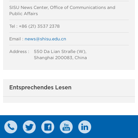
SISU News Center, Office of Communications and
Public Affairs
Tel : +86 (21) 3537 2378
Email :
news@shisu.edu.cn
Address :
550 Da Lian Straße (W),
Shanghai 200083, China
Entsprechendes Lesen