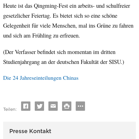
Heute ist das Qingming-Fest ein arbeits- und schulfreier
gesetzlicher Feiertag. Es bietet sich so eine schöne
Gelegenheit für viele Menschen, mal ins Grüne zu fahren
und sich am Frühling zu erfreuen.
(Der Verfasser befindet sich momentan im dritten
Studienjahrgang an der deutschen Fakultät der SISU.)
Die 24 Jahreseinteilungen Chinas
Teilen:
Presse Kontakt