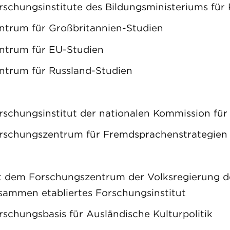
rschungsinstitute des Bildungsministeriums fü
ntrum für Großbritannien-Studien
ntrum für EU-Studien
ntrum für Russland-Studien
rschungsinstitut der nationalen Kommission für
rschungszentrum für Fremdsprachenstrategien
t dem Forschungszentrum der Volksregierung d
sammen etabliertes Forschungsinstitut
rschungsbasis für Ausländische Kulturpolitik