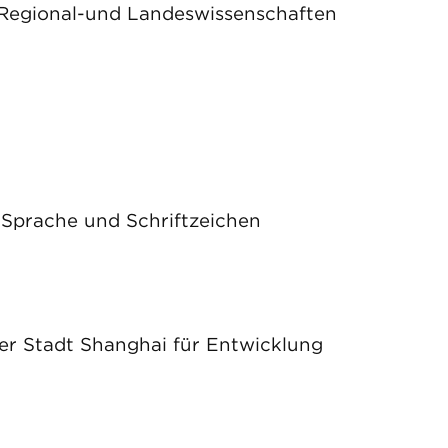
r Regional-und Landeswissenschaften
 Sprache und Schriftzeichen
er Stadt Shanghai für Entwicklung