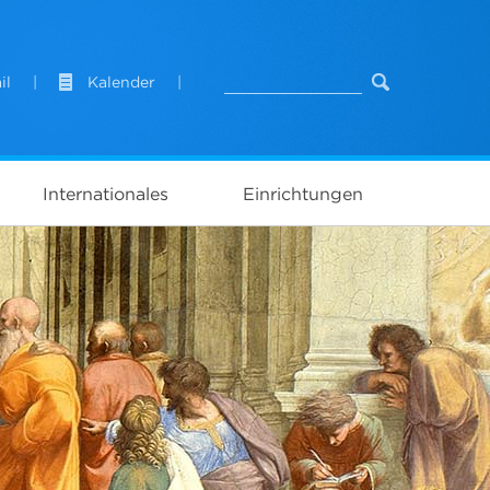
il
|
Kalender
|
Internationales
Einrichtungen