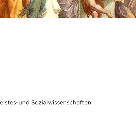
Geistes-und Sozialwissenschaften