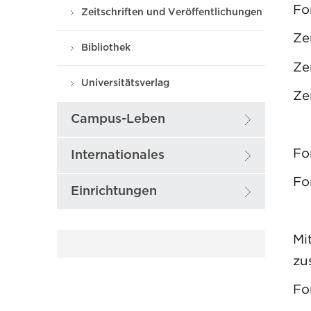
Fo
Zeitschriften und Veröffentlichungen
Ze
Bibliothek
Ze
Universitätsverlag
Ze
Campus-Leben
Fo
Internationales
Fo
Einrichtungen
Mi
zu
Fo