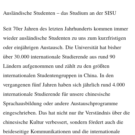
Ausländische Studenten – das Studium an der SISU
Seit 70er Jahren des letzten Jahrhunderts kommen immer
wieder ausländische Studenten zu uns zum kurzfristigen
oder einjährigen Austausch. Die Universität hat bisher
über 30.000 internationale Studierende aus rund 90
Ländern aufgenommen und zählt zu den größten
internationalen Studentengruppen in China. In den
vergangenen fünf Jahren haben sich jährlich rund 4.000
internationale Studierende für unsere chinesische
Sprachausbildung oder andere Austauschprogramme
eingeschrieben. Das hat nicht nur ihr Verständnis über die
chinesische Kultur verbessert, sondern fördert auch die
beideseitige Kommunikationen und die internationale