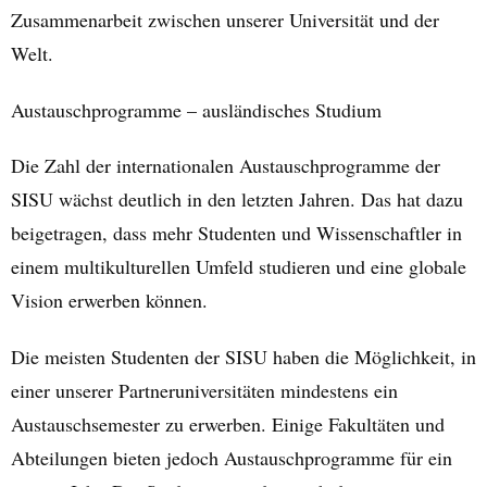
Zusammenarbeit zwischen unserer Universität und der
Welt.
Austauschprogramme – ausländisches Studium
Die Zahl der internationalen Austauschprogramme der
SISU wächst deutlich in den letzten Jahren. Das hat dazu
beigetragen, dass mehr Studenten und Wissenschaftler in
einem multikulturellen Umfeld studieren und eine globale
Vision erwerben können.
Die meisten Studenten der SISU haben die Möglichkeit, in
einer unserer Partneruniversitäten mindestens ein
Austauschsemester zu erwerben. Einige Fakultäten und
Abteilungen bieten jedoch Austauschprogramme für ein