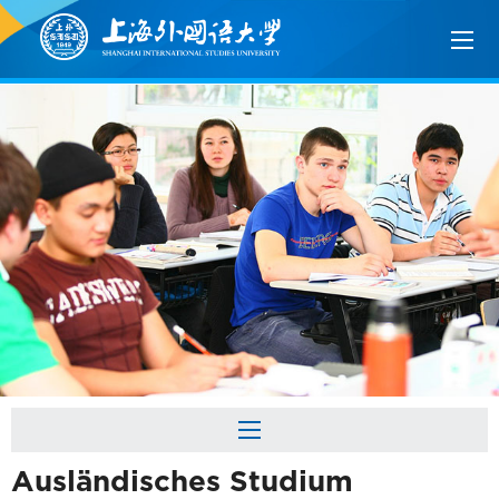
Ausländisches Studium