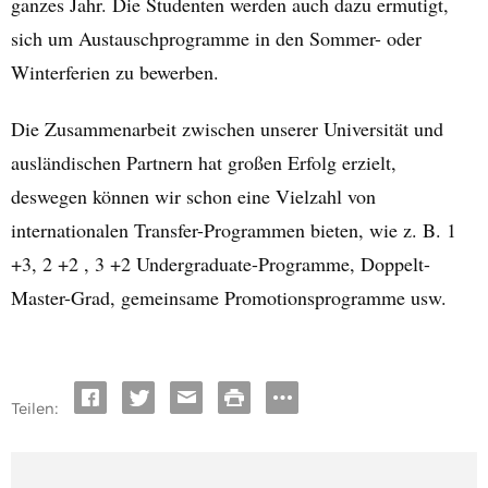
ganzes Jahr. Die Studenten werden auch dazu ermutigt,
sich um Austauschprogramme in den Sommer- oder
Winterferien zu bewerben.
Die Zusammenarbeit zwischen unserer Universität und
ausländischen Partnern hat großen Erfolg erzielt,
deswegen können wir schon eine Vielzahl von
internationalen Transfer-Programmen bieten, wie z. B. 1
+3, 2 +2 , 3 +2 Undergraduate-Programme, Doppelt-
Master-Grad, gemeinsame Promotionsprogramme usw.
Teilen: