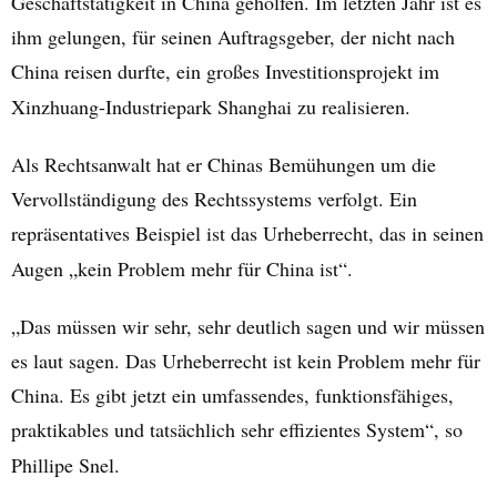
Geschäftstätigkeit in China geholfen. Im letzten Jahr ist es
ihm gelungen, für seinen Auftragsgeber, der nicht nach
China reisen durfte, ein großes Investitionsprojekt im
Xinzhuang-Industriepark Shanghai zu realisieren.
Als Rechtsanwalt hat er Chinas Bemühungen um die
Vervollständigung des Rechtssystems verfolgt. Ein
repräsentatives Beispiel ist das Urheberrecht, das in seinen
Augen „kein Problem mehr für China ist“.
„Das müssen wir sehr, sehr deutlich sagen und wir müssen
es laut sagen. Das Urheberrecht ist kein Problem mehr für
China. Es gibt jetzt ein umfassendes, funktionsfähiges,
praktikables und tatsächlich sehr effizientes System“, so
Phillipe Snel.