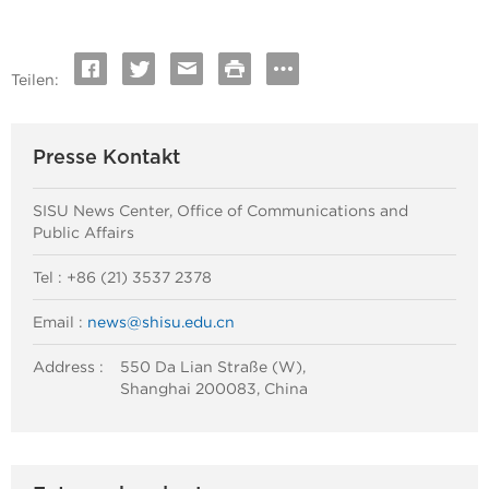
Teilen:
Presse Kontakt
SISU News Center, Office of Communications and
Public Affairs
Tel : +86 (21) 3537 2378
Email :
news@shisu.edu.cn
Address :
550 Da Lian Straße (W),
Shanghai 200083, China