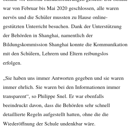
war von Februar bis Mai 2020 geschlossen, alle waren
nervös und die Schüler mussten zu Hause online-
gestützten Unterricht besuchen. Dank der Unterstützung
der Behörden in Shanghai, namentlich der
Bildungskommission Shanghai konnte die Kommunikation
mit den Schülern, Lehrern und Eltern reibungslos
erfolgen.
„Sie haben uns immer Antworten gegeben und sie waren
immer ehrlich. Sie waren bei den Informationen immer
transparent“, so Philippe Snel. Er war ebenfalls
beeindruckt davon, dass die Behörden sehr schnell
detaillierte Regeln aufgestellt hatten, ohne die die
Wiederöffnung der Schule undenkbar wäre.