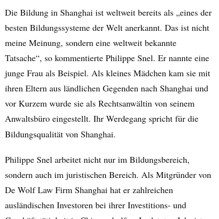
Die Bildung in Shanghai ist weltweit bereits als „eines der
besten Bildungssysteme der Welt anerkannt. Das ist nicht
meine Meinung, sondern eine weltweit bekannte
Tatsache“, so kommentierte Philippe Snel. Er nannte eine
junge Frau als Beispiel. Als kleines Mädchen kam sie mit
ihren Eltern aus ländlichen Gegenden nach Shanghai und
vor Kurzem wurde sie als Rechtsanwältin von seinem
Anwaltsbüro eingestellt. Ihr Werdegang spricht für die
Bildungsqualität von Shanghai.
Philippe Snel arbeitet nicht nur im Bildungsbereich,
sondern auch im juristischen Bereich. Als Mitgründer von
De Wolf Law Firm Shanghai hat er zahlreichen
ausländischen Investoren bei ihrer Investitions- und