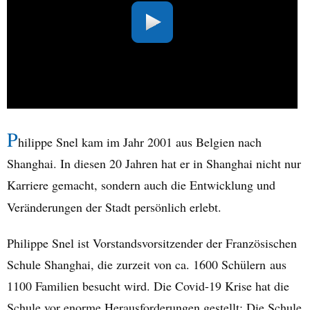
P
hilippe Snel kam im Jahr 2001 aus Belgien nach
Shanghai. In diesen 20 Jahren hat er in Shanghai nicht nur
Karriere gemacht, sondern auch die Entwicklung und
Veränderungen der Stadt persönlich erlebt.
Philippe Snel ist Vorstandsvorsitzender der Französischen
Schule Shanghai, die zurzeit von ca. 1600 Schülern aus
1100 Familien besucht wird. Die Covid-19 Krise hat die
Schule vor enorme Herausforderungen gestellt: Die Schule