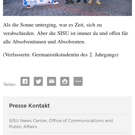
Als die Sonne unterging, war es Zeit, sich zu
verabschieden. Aber die SISU ist immer da und offen für
alle Absolventinnen und Absolventen.
(Verfasserin: Germanistikstudentin des 2. Jahrgangs)
Teilen:
Presse Kontakt
SISU News Center, Office of Communications and
Public Affairs