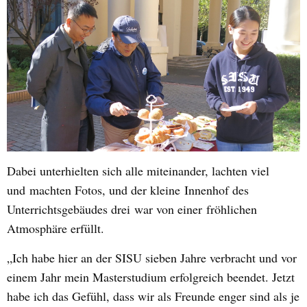
Dabei unterhielten sich alle miteinander, lachten viel
und
machten Fotos, und der kleine
Innenhof des
Unterrichtsgebäudes drei
war von einer
fröhlichen
Atmosphäre erfüllt.
„
Ich habe hier an der SISU sieben Jahre verbracht und vor
einem Jahr mein Masterstudium erfolgreich beendet. Jetzt
habe ich das Gefühl, dass wir als Freunde enger sind als je