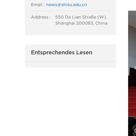
Email :
news@shisu.edu.cn
Address :
550 Da Lian Straße (W),
Shanghai 200083, China
Entsprechendes Lesen