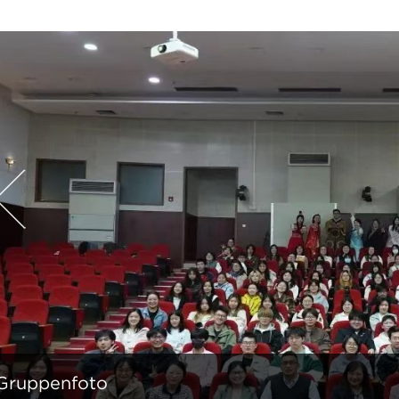
Gruppenfoto