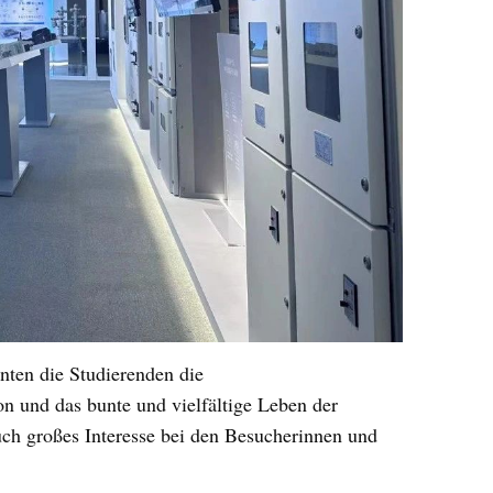
nten die Studierenden die
on und das bunte und vielfältige Leben der
uch großes Interesse bei den Besucherinnen und