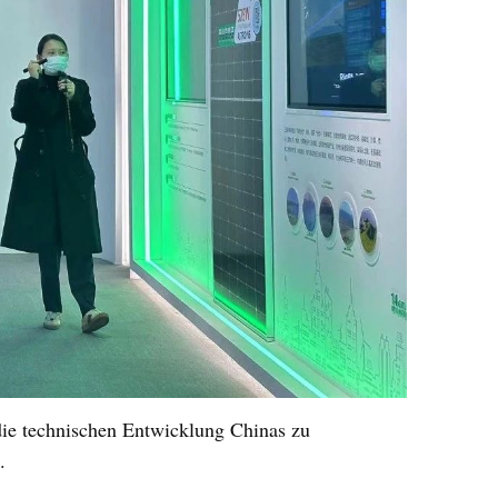
die technischen Entwicklung Chinas zu
e.