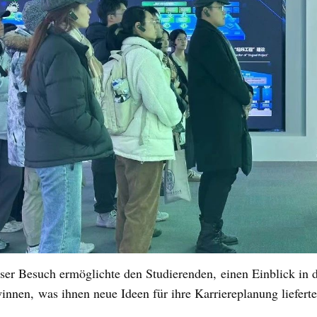
ser Besuch ermöglichte den Studierenden,
einen Einblick in 
winnen,
was ihnen neue Ideen für ihre Karriereplanung liefert