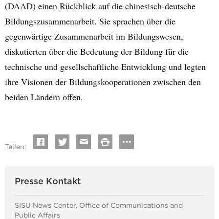
(DAAD) einen Rückblick auf die chinesisch-deutsche
Bildungszusammenarbeit. Sie sprachen über die
gegenwärtige Zusammenarbeit im Bildungswesen,
diskutierten über die Bedeutung der Bildung für die
technische und gesellschaftliche Entwicklung und legten
ihre Visionen der Bildungskooperationen zwischen den
beiden Ländern offen.
Teilen:
Presse Kontakt
SISU News Center, Office of Communications and
Public Affairs