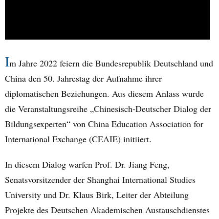
I
m Jahre 2022 feiern die Bundesrepublik Deutschland und
China den 50. Jahrestag der Aufnahme ihrer
diplomatischen Beziehungen. Aus diesem Anlass wurde
die Veranstaltungsreihe „Chinesisch-Deutscher Dialog der
Bildungsexperten“ von China Education Association for
International Exchange (CEAIE) initiiert.
In diesem Dialog warfen Prof. Dr. Jiang Feng,
Senatsvorsitzender der Shanghai International Studies
University und Dr. Klaus Birk, Leiter der Abteilung
Projekte des Deutschen Akademischen Austauschdienstes