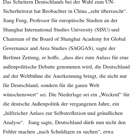
Das Scheitern Deutschlands bei der Wahl zum UN-
Sicherheitsrat hat Beobachter in China „sehr überrascht“.
Jiang Feng, Professor für europäische Studien an der
Shanghai International Studies University (SISU) und
Chairman of the Board of Shanghai Academy for Global
Governance and Area Studies (SAGGAS), sagte der
Berliner Zeitung, er hoffe, „dass dies zum Anlass für eine
außenpolitische Debatte genommen wird, die Deutschland
auf der Weltbühne die Anerkennung bringt, die nicht nur
für Deutschland, sondern für die ganze Welt
wünschenswert“ sei. Die Niederlage sei ein „Weckruf“ für
die deutsche Außenpolitik der vergangenen Jahre, ein
„hilfreicher Anlass zur Selbstreflexion und gründlichen
Analyse“. Jiang sagte, Deutschland dürfe nun nicht den
Fehler machen „nach Schuldigen zu suchen“, etwa