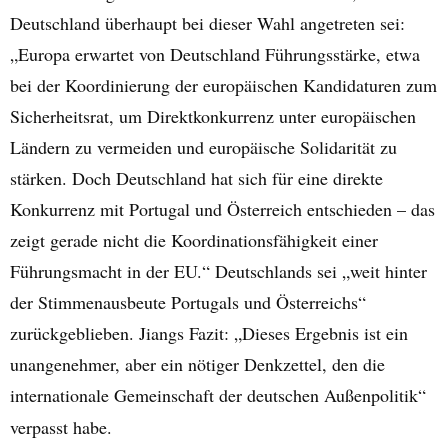
Deutschland überhaupt bei dieser Wahl angetreten sei:
„Europa erwartet von Deutschland Führungsstärke, etwa
bei der Koordinierung der europäischen Kandidaturen zum
Sicherheitsrat, um Direktkonkurrenz unter europäischen
Ländern zu vermeiden und europäische Solidarität zu
stärken. Doch Deutschland hat sich für eine direkte
Konkurrenz mit Portugal und Österreich entschieden – das
zeigt gerade nicht die Koordinationsfähigkeit einer
Führungsmacht in der EU.“ Deutschlands sei „weit hinter
der Stimmenausbeute Portugals und Österreichs“
zurückgeblieben. Jiangs Fazit: „Dieses Ergebnis ist ein
unangenehmer, aber ein nötiger Denkzettel, den die
internationale Gemeinschaft der deutschen Außenpolitik“
verpasst habe.