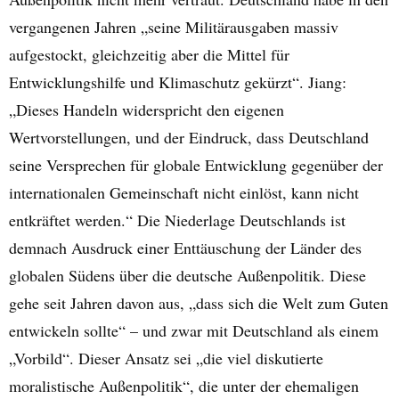
vergangenen Jahren „seine Militärausgaben massiv
aufgestockt, gleichzeitig aber die Mittel für
Entwicklungshilfe und Klimaschutz gekürzt“. Jiang:
„Dieses Handeln widerspricht den eigenen
Wertvorstellungen, und der Eindruck, dass Deutschland
seine Versprechen für globale Entwicklung gegenüber der
internationalen Gemeinschaft nicht einlöst, kann nicht
entkräftet werden.“ Die Niederlage Deutschlands ist
demnach Ausdruck einer Enttäuschung der Länder des
globalen Südens über die deutsche Außenpolitik. Diese
gehe seit Jahren davon aus, „dass sich die Welt zum Guten
entwickeln sollte“ – und zwar mit Deutschland als einem
„Vorbild“. Dieser Ansatz sei „die viel diskutierte
moralistische Außenpolitik“, die unter der ehemaligen