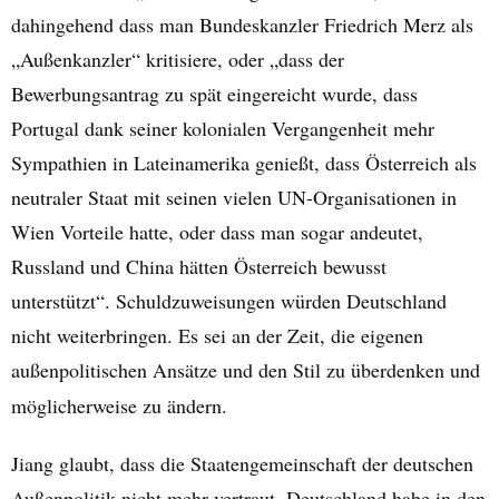
dahingehend dass man Bundeskanzler Friedrich Merz als
„Außenkanzler“ kritisiere, oder „dass der
Bewerbungsantrag zu spät eingereicht wurde, dass
Portugal dank seiner kolonialen Vergangenheit mehr
Sympathien in Lateinamerika genießt, dass Österreich als
neutraler Staat mit seinen vielen UN-Organisationen in
Wien Vorteile hatte, oder dass man sogar andeutet,
Russland und China hätten Österreich bewusst
unterstützt“. Schuldzuweisungen würden Deutschland
nicht weiterbringen. Es sei an der Zeit, die eigenen
außenpolitischen Ansätze und den Stil zu überdenken und
möglicherweise zu ändern.
Jiang glaubt, dass die Staatengemeinschaft der deutschen
Außenpolitik nicht mehr vertraut. Deutschland habe in den