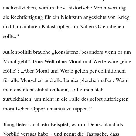
nachvollziehen, warum diese historische Verantwortung
als Rechtfertigung für ein Nichtstun angesichts von Krieg
und humanitären Katastrophen im Nahen Osten dienen
sollte.“
Außenpolitik brauche „Konsistenz, besonders wenn es um
Moral geht“. Eine Welt ohne Moral und Werte wäre „eine
Hölle“: „Aber Moral und Werte gelten per definitionem
für alle Menschen und alle Länder gleichermaßen. Wenn
man das nicht einhalten kann, sollte man sich
zurückhalten, um nicht in die Falle des selbst auferlegten
moralischen Opportunismus zu tappen.“
Jiang liefert auch ein Beispiel, warum Deutschland als
Vorbild versagt habe – und nennt die Tastsache, dass