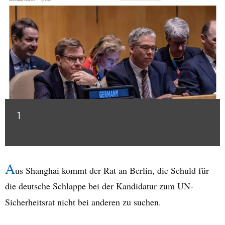
1
A
us Shanghai kommt der Rat an Berlin, die Schuld für
die deutsche Schlappe bei der Kandidatur zum UN-
Sicherheitsrat nicht bei anderen zu suchen.