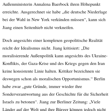
Außenministerin Annalena Baerbock ihren Höhepunkt
erreichte. Ausgerechnet sie habe „die deutsche Niederlage
bei der Wahl in New York verkünden müssen“, kann sich
Jiang einen Seitenhieb nicht verkneifen.
Doch angesichts einer komplexen geopolitische Realität
reicht der Idealismus nicht. Jiang kritisiert: „Die
moralisierende Außenpolitik kann angesichts des Ukraine-
Konflikts, der Gaza-Krise und des Kriegs gegen den Iran
keine konsistente Linie halten. Kritiker bezeichnen sie
deswegen schon als moralischen Opportunismus.“ Berlin
habe zwar „gute Gründe, immer wieder ihre
Sonderverantwortung aus der Geschichte für die Sicherheit
Israels zu betonen“. Jiang zur Berliner Zeitung: „Viele
Länder auf der Welt und ihre Bürger können jedoch nicht