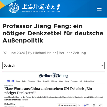
Professor Jiang Feng: ein
nötiger Denkzettel für deutsche
Außenpolitik
07 June 2026 | By Michael Maier | Berliner Zeitung