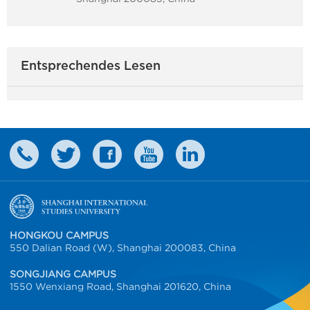
Entsprechendes Lesen
HONGKOU CAMPUS
550 Dalian Road (W), Shanghai 200083, China
SONGJIANG CAMPUS
1550 Wenxiang Road, Shanghai 201620, China