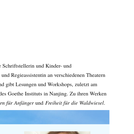
 Schriftstellerin und Kinder- und
n und Regieassistentin an verschiedenen Theatern
und gibt Lesungen und Workshops, zuletzt am
 des Goethe Instituts in Nanjing. Zu ihren Werken
ern für Anfänger
und
Freiheit für die Waldwiesel
.