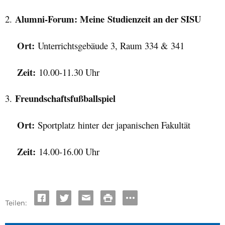
Alumni-
Forum: Meine
Studienzeit an der SISU
2.
Ort:
Unterrichtsgebäude 3, Raum 334 & 341
Zeit:
10.00-11.30 Uhr
Freundschaftsfußballspiel
3.
Ort:
Sportplatz
hinter
der japanischen Fakultät
Zeit:
14.00-16.00 Uhr
Teilen: