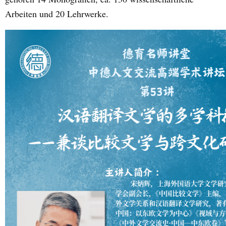
Arbeiten und 20 Lehrwerke.