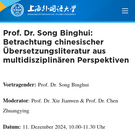
Prof. Dr. Song Binghui:
Betrachtung chinesischer
Übersetzungsliteratur aus
multidisziplinären Perspektiven
Vortragender:
Prof. Dr. Song Binghui
Moderator
: Prof. Dr. Xie Jianwen & Prof. Dr. Chen
Zhuangying
Datum:
11. Dezember 2024, 10.00-11.30 Uhr