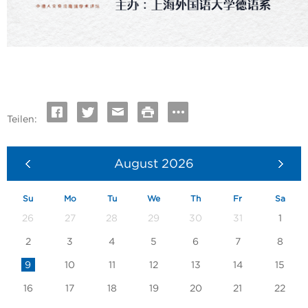
Teilen:
August
2026
Su
Mo
Tu
We
Th
Fr
Sa
26
27
28
29
30
31
1
2
3
4
5
6
7
8
9
10
11
12
13
14
15
16
17
18
19
20
21
22