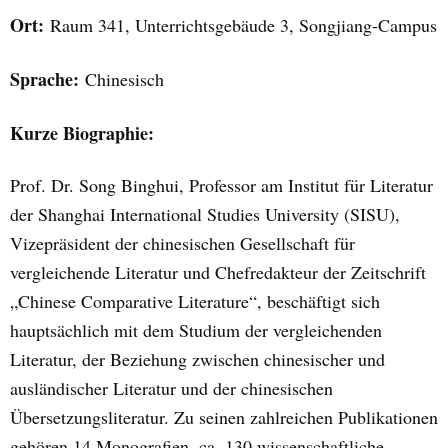
Ort:
Raum 341, Unterrichtsgebäude 3, Songjiang-Campus
Sprache:
Chinesisch
Kurze Biographie:
Prof. Dr. Song Binghui, Professor am Institut für Literatur
der Shanghai International Studies University (SISU),
Vizepräsident der chinesischen Gesellschaft für
vergleichende Literatur und Chefredakteur der Zeitschrift
„Chinese Comparative Literature“, beschäftigt sich
hauptsächlich mit dem Studium der vergleichenden
Literatur, der Beziehung zwischen chinesischer und
ausländischer Literatur und der chinesischen
Übersetzungsliteratur. Zu seinen zahlreichen Publikationen
gehören 14 Monografien, ca. 130 wissenschaftliche