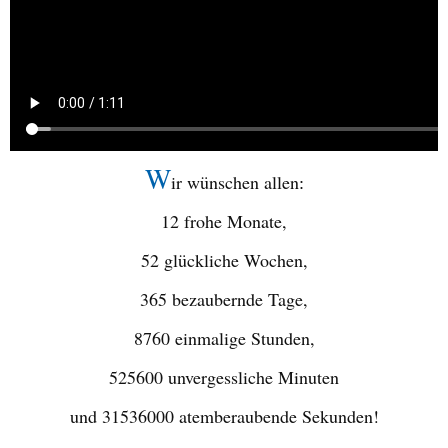
W
ir wünschen allen
:
12 frohe Monate,
52 glückliche Wochen,
365 bezaubernde Tage,
8760 einmalige Stunden,
525600 unvergessliche Minuten
und 31536000 atemberaubende Sekunden!