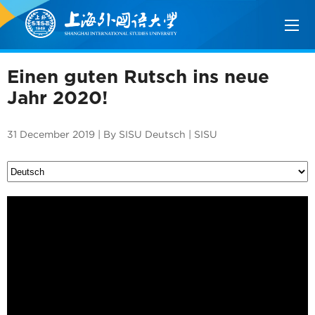
Einen guten Rutsch ins neue
Jahr 2020!
31 December 2019 | By SISU Deutsch | SISU